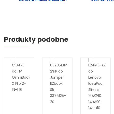
Produkty podobne