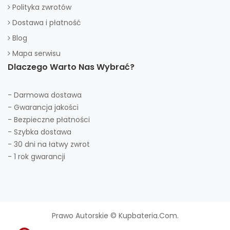
Polityka zwrotów
Dostawa i płatność
Blog
Mapa serwisu
Dlaczego Warto Nas Wybrać?
- Darmowa dostawa
- Gwarancja jakości
- Bezpieczne płatności
- Szybka dostawa
- 30 dni na łatwy zwrot
- 1 rok gwarancji
Prawo Autorskie © Kupbateria.com.