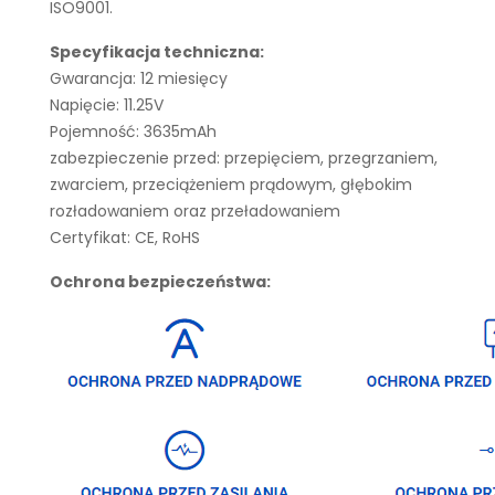
ISO9001.
Specyfikacja techniczna:
Gwarancja: 12 miesięcy
Napięcie: 11.25V
Pojemność: 3635mAh
zabezpieczenie przed: przepięciem, przegrzaniem,
zwarciem, przeciążeniem prądowym, głębokim
rozładowaniem oraz przeładowaniem
Certyfikat: CE, RoHS
Ochrona bezpieczeństwa: