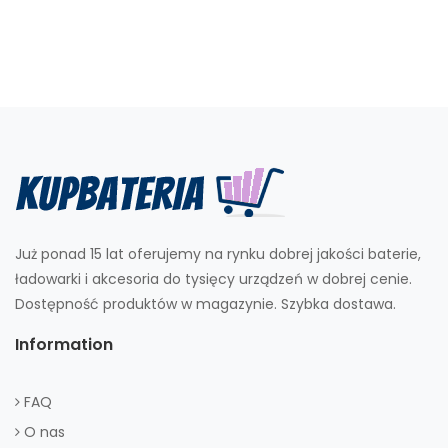
Już ponad 15 lat oferujemy na rynku dobrej jakości baterie,
ładowarki i akcesoria do tysięcy urządzeń w dobrej cenie.
Dostępność produktów w magazynie. Szybka dostawa.
Information
FAQ
O nas