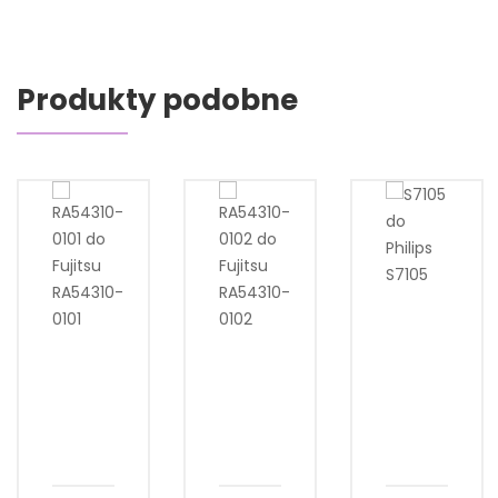
Produkty podobne