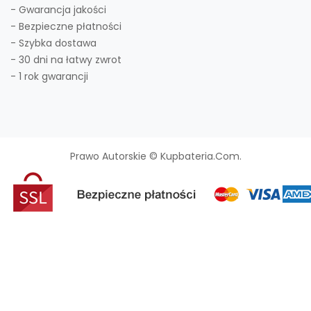
- Gwarancja jakości
- Bezpieczne płatności
- Szybka dostawa
- 30 dni na łatwy zwrot
- 1 rok gwarancji
Prawo Autorskie © Kupbateria.com.