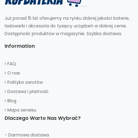
Już ponad 15 lat oferujemy na rynku dobrej jakości baterie,
ładowarki i akcesoria do tysięcy urządzeń w dobrej cenie.
Dostępność produktów w magazynie. Szybka dostawa.
Information
FAQ
O nas
Polityka zwrotów
Dostawa i płatność
Blog
Mapa serwisu
Dlaczego Warto Nas Wybrać?
- Darmowa dostawa