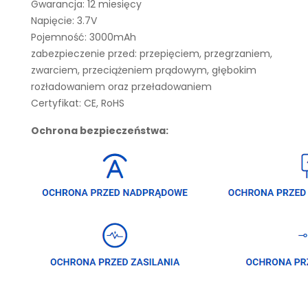
Gwarancja: 12 miesięcy
Napięcie: 3.7V
Pojemność: 3000mAh
zabezpieczenie przed: przepięciem, przegrzaniem,
zwarciem, przeciążeniem prądowym, głębokim
rozładowaniem oraz przeładowaniem
Certyfikat: CE, RoHS
Ochrona bezpieczeństwa: