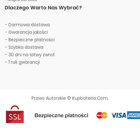
Dlaczego Warto Nas Wybrać?
- Darmowa dostawa
- Gwarancja jakości
- Bezpieczne płatności
- Szybka dostawa
- 30 dni na łatwy zwrot
- 1 rok gwarancji
Prawo Autorskie © Kupbateria.com.