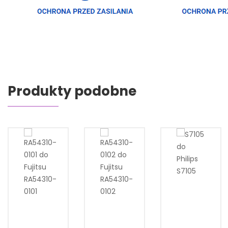
Produkty podobne