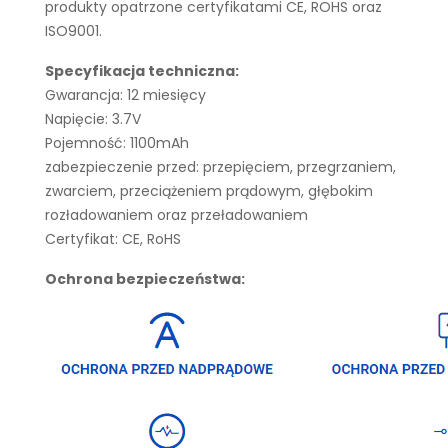
produkty opatrzone certyfikatami CE, ROHS oraz
ISO9001.
Specyfikacja techniczna:
Gwarancja: 12 miesięcy
Napięcie: 3.7V
Pojemność: 1100mAh
zabezpieczenie przed: przepięciem, przegrzaniem,
zwarciem, przeciążeniem prądowym, głębokim
rozładowaniem oraz przeładowaniem
Certyfikat: CE, RoHS
Ochrona bezpieczeństwa: