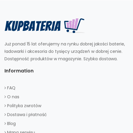
Już ponad 15 lat oferujemy na rynku dobrej jakości baterie,
ładowarki i akcesoria do tysięcy urządzeń w dobrej cenie.
Dostępność produktów w magazynie. Szybka dostawa.
Information
FAQ
O nas
Polityka zwrotów
Dostawa i płatność
Blog
Mapa serwisu