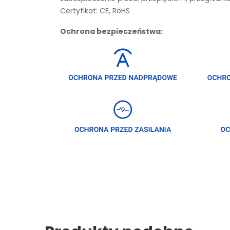
Certyfikat: CE, RoHS
Ochrona bezpieczeństwa: