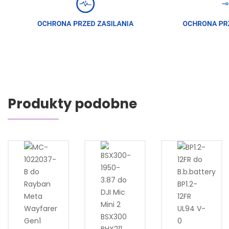
Produkty podobne