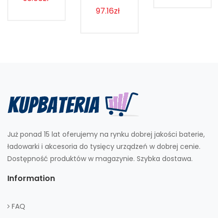
97.16zł
Już ponad 15 lat oferujemy na rynku dobrej jakości baterie,
ładowarki i akcesoria do tysięcy urządzeń w dobrej cenie.
Dostępność produktów w magazynie. Szybka dostawa.
Information
FAQ