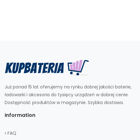
Już ponad 15 lat oferujemy na rynku dobrej jakości baterie,
ładowarki i akcesoria do tysięcy urządzeń w dobrej cenie.
Dostępność produktów w magazynie. Szybka dostawa.
Information
FAQ