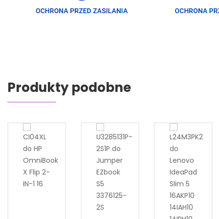
Produkty podobne