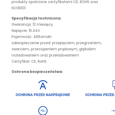
produkty opatrzone certyfikatami CE, ROHS oraz
ISO9001.
Specyfikacja techniczna:
Gwarancja: 12 miesięcy
Napięcie: 15.44V
Pojemność: 4664mAh
zabezpieczenie przed: przepięciem, przegrzaniem,
zwarciem, przeciążeniem prądowym, głębokim
rozładowaniem oraz przeładowaniem
Certyfikat: CE, RoHS
Ochrona bezpieczeństwa: