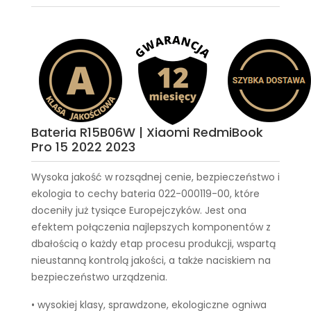
Bateria R15B06W | Xiaomi RedmiBook
Pro 15 2022 2023
Wysoka jakość w rozsądnej cenie, bezpieczeństwo i
ekologia to cechy
bateria 022-000119-00
, które
doceniły już tysiące Europejczyków. Jest ona
efektem połączenia najlepszych komponentów z
dbałością o każdy etap procesu produkcji, wspartą
nieustanną kontrolą jakości, a także naciskiem na
bezpieczeństwo urządzenia.
• wysokiej klasy, sprawdzone, ekologiczne ogniwa