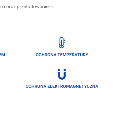
iem oraz przeładowaniem