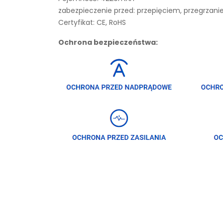
zabezpieczenie przed: przepięciem, przegrza
Certyfikat: CE, RoHS
Ochrona bezpieczeństwa: