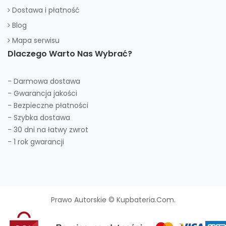
Dostawa i płatność
Blog
Mapa serwisu
Dlaczego Warto Nas Wybrać?
- Darmowa dostawa
- Gwarancja jakości
- Bezpieczne płatności
- Szybka dostawa
- 30 dni na łatwy zwrot
- 1 rok gwarancji
Prawo Autorskie © Kupbateria.com.