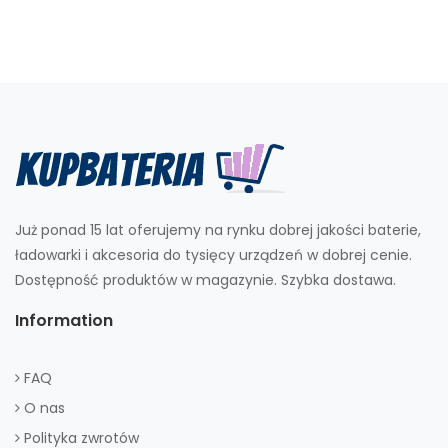
Już ponad 15 lat oferujemy na rynku dobrej jakości baterie,
ładowarki i akcesoria do tysięcy urządzeń w dobrej cenie.
Dostępność produktów w magazynie. Szybka dostawa.
Information
FAQ
O nas
Polityka zwrotów