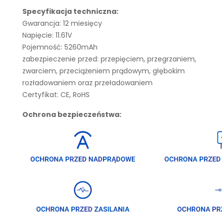
Specyfikacja techniczna:
Gwarancja: 12 miesięcy
Napięcie: 11.61V
Pojemność: 5260mAh
zabezpieczenie przed: przepięciem, przegrzaniem,
zwarciem, przeciążeniem prądowym, głębokim
rozładowaniem oraz przeładowaniem
Certyfikat: CE, RoHS
Ochrona bezpieczeństwa: