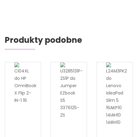
Produkty podobne