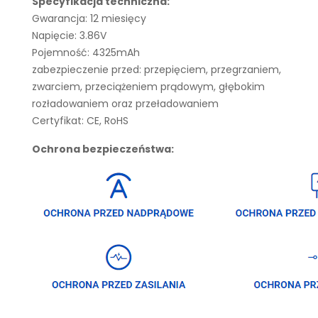
Specyfikacja techniczna:
Gwarancja: 12 miesięcy
Napięcie: 3.86V
Pojemność: 4325mAh
zabezpieczenie przed: przepięciem, przegrzaniem,
zwarciem, przeciążeniem prądowym, głębokim
rozładowaniem oraz przeładowaniem
Certyfikat: CE, RoHS
Ochrona bezpieczeństwa: