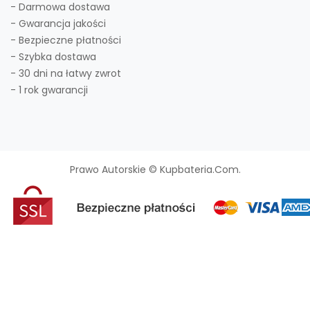
- Darmowa dostawa
- Gwarancja jakości
- Bezpieczne płatności
- Szybka dostawa
- 30 dni na łatwy zwrot
- 1 rok gwarancji
Prawo Autorskie © Kupbateria.com.