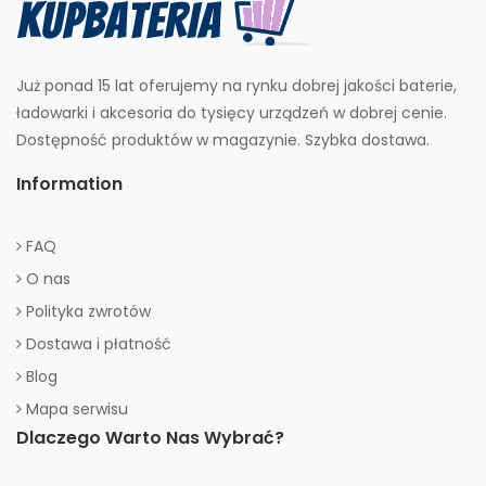
Już ponad 15 lat oferujemy na rynku dobrej jakości baterie,
ładowarki i akcesoria do tysięcy urządzeń w dobrej cenie.
Dostępność produktów w magazynie. Szybka dostawa.
Information
FAQ
O nas
Polityka zwrotów
Dostawa i płatność
Blog
Mapa serwisu
Dlaczego Warto Nas Wybrać?