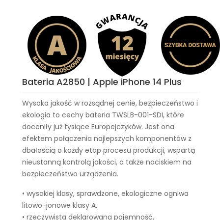
Bateria A2850 | Apple iPhone 14 Plus
Wysoka jakość w rozsądnej cenie, bezpieczeństwo i
ekologia to cechy
bateria TWSLB-001-SDI
, które
doceniły już tysiące Europejczyków. Jest ona
efektem połączenia najlepszych komponentów z
dbałością o każdy etap procesu produkcji, wspartą
nieustanną kontrolą jakości, a także naciskiem na
bezpieczeństwo urządzenia.
• wysokiej klasy, sprawdzone, ekologiczne ogniwa
litowo-jonowe klasy A,
• rzeczywista deklarowana pojemność,