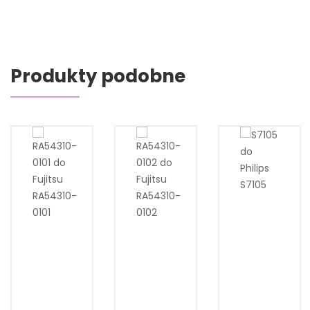
Produkty podobne