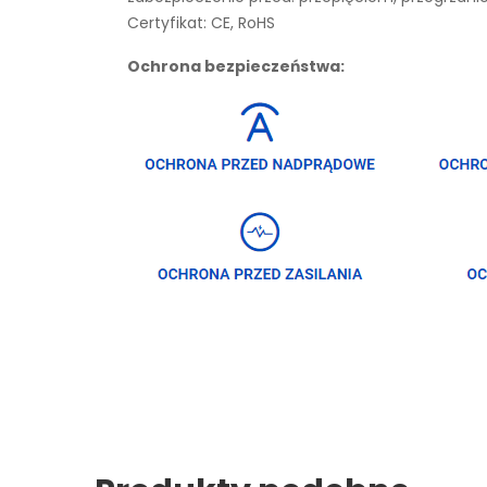
Certyfikat: CE, RoHS
Ochrona bezpieczeństwa: