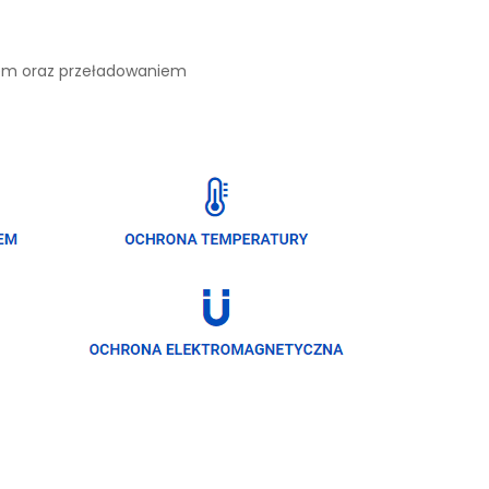
iem oraz przeładowaniem