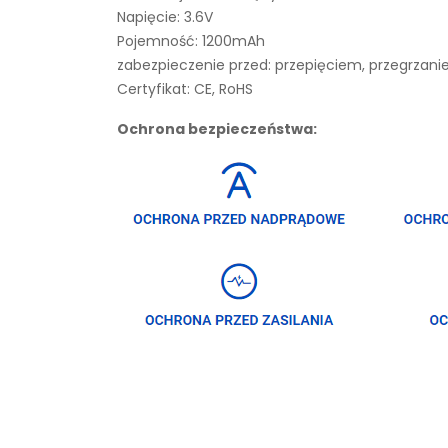
Napięcie: 3.6V
Pojemność: 1200mAh
zabezpieczenie przed: przepięciem, przegrza
Certyfikat: CE, RoHS
Ochrona bezpieczeństwa: