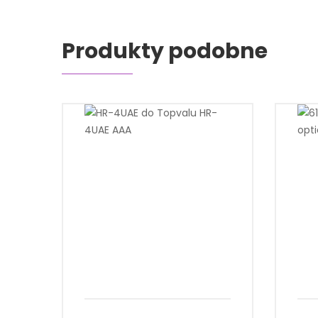
Produkty podobne