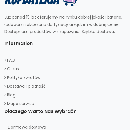
Już ponad 15 lat oferujemy na rynku dobrej jakości baterie,
ładowarki i akcesoria do tysięcy urządzeń w dobrej cenie.
Dostępność produktów w magazynie. Szybka dostawa.
Information
FAQ
O nas
Polityka zwrotów
Dostawa i płatność
Blog
Mapa serwisu
Dlaczego Warto Nas Wybrać?
- Darmowa dostawa