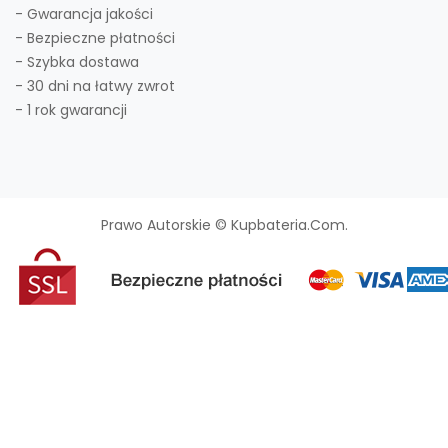
- Gwarancja jakości
- Bezpieczne płatności
- Szybka dostawa
- 30 dni na łatwy zwrot
- 1 rok gwarancji
Prawo Autorskie © Kupbateria.com.