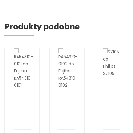
Produkty podobne