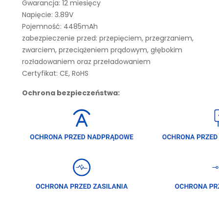
Gwarancja: 12 miesięcy
Napięcie: 3.89V
Pojemność: 4485mAh
zabezpieczenie przed: przepięciem, przegrzaniem,
zwarciem, przeciążeniem prądowym, głębokim
rozładowaniem oraz przeładowaniem
Certyfikat: CE, RoHS
Ochrona bezpieczeństwa: