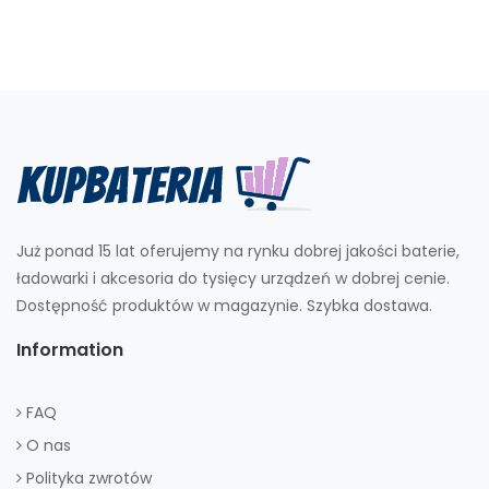
Już ponad 15 lat oferujemy na rynku dobrej jakości baterie,
ładowarki i akcesoria do tysięcy urządzeń w dobrej cenie.
Dostępność produktów w magazynie. Szybka dostawa.
Information
FAQ
O nas
Polityka zwrotów