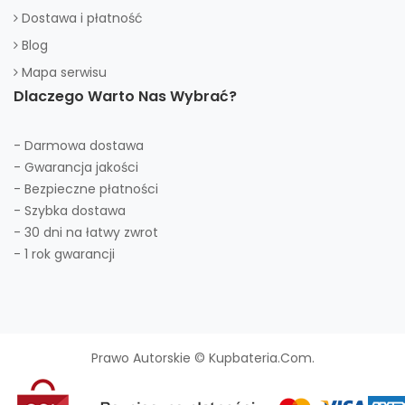
Dostawa i płatność
Blog
Mapa serwisu
Dlaczego Warto Nas Wybrać?
- Darmowa dostawa
- Gwarancja jakości
- Bezpieczne płatności
- Szybka dostawa
- 30 dni na łatwy zwrot
- 1 rok gwarancji
Prawo Autorskie © Kupbateria.com.