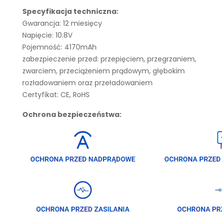
Specyfikacja techniczna:
Gwarancja: 12 miesięcy
Napięcie: 10.8V
Pojemność: 4170mAh
zabezpieczenie przed: przepięciem, przegrzaniem,
zwarciem, przeciążeniem prądowym, głębokim
rozładowaniem oraz przeładowaniem
Certyfikat: CE, RoHS
Ochrona bezpieczeństwa: