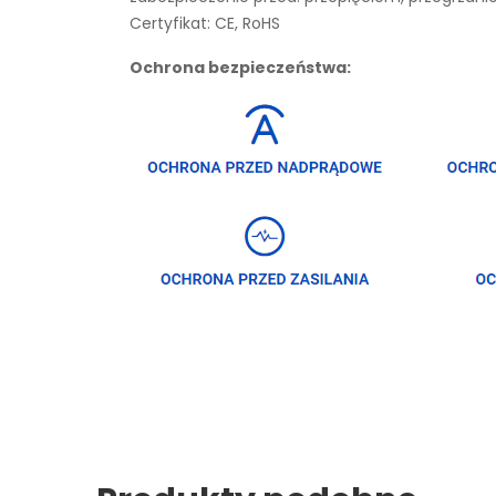
Certyfikat: CE, RoHS
Ochrona bezpieczeństwa: