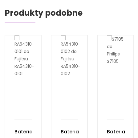
Produkty podobne
Bateria
Bateria
Bateria