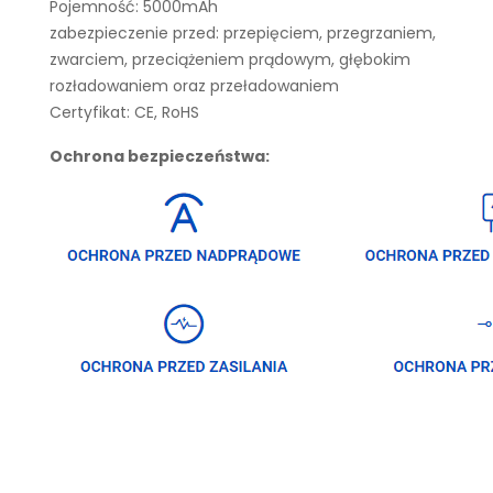
Pojemność: 5000mAh
zabezpieczenie przed: przepięciem, przegrzaniem,
zwarciem, przeciążeniem prądowym, głębokim
rozładowaniem oraz przeładowaniem
Certyfikat: CE, RoHS
Ochrona bezpieczeństwa: