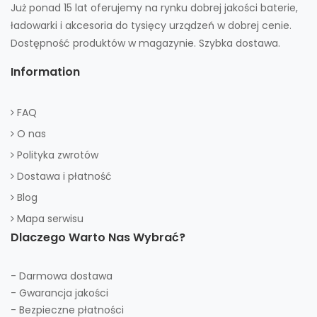
Już ponad 15 lat oferujemy na rynku dobrej jakości baterie,
ładowarki i akcesoria do tysięcy urządzeń w dobrej cenie.
Dostępność produktów w magazynie. Szybka dostawa.
Information
FAQ
O nas
Polityka zwrotów
Dostawa i płatność
Blog
Mapa serwisu
Dlaczego Warto Nas Wybrać?
- Darmowa dostawa
- Gwarancja jakości
- Bezpieczne płatności