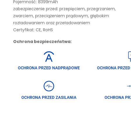
Pojemność: 8399mAh
zabezpieczenie przed: przepięciem, przegrzaniem,
zwarciem, przeciążeniem prądowym, głębokim
rozładowaniem oraz przeładowaniem
Certyfikat: CE, RoHS
Ochrona bezpieczeństwa: