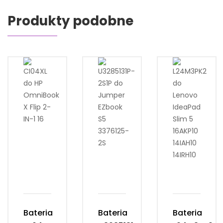
Produkty podobne
Bateria
Bateria
Bateria