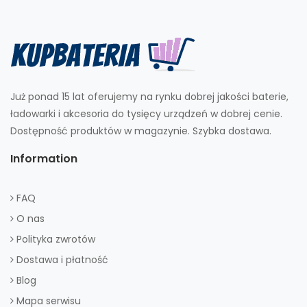
Już ponad 15 lat oferujemy na rynku dobrej jakości baterie,
ładowarki i akcesoria do tysięcy urządzeń w dobrej cenie.
Dostępność produktów w magazynie. Szybka dostawa.
Information
FAQ
O nas
Polityka zwrotów
Dostawa i płatność
Blog
Mapa serwisu