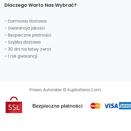
Dlaczego Warto Nas Wybrać?
- Darmowa dostawa
- Gwarancja jakości
- Bezpieczne płatności
- Szybka dostawa
- 30 dni na łatwy zwrot
- 1 rok gwarancji
Prawo Autorskie © Kupbateria.com.