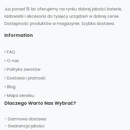
Już ponad 15 lat oferujemy na rynku dobrej jakości baterie,
ładowarki i akcesoria do tysięcy urządzeń w dobrej cenie.
Dostępność produktów w magazynie. Szybka dostawa.
Information
FAQ
O nas
Polityka zwrotów
Dostawa i płatność
Blog
Mapa serwisu
Dlaczego Warto Nas Wybrać?
- Darmowa dostawa
- Gwarancja jakości