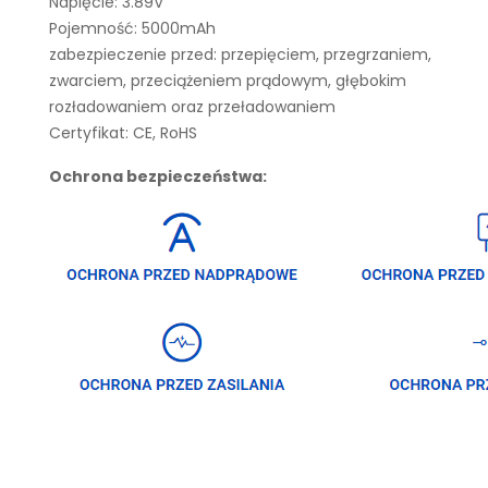
Napięcie: 3.89V
Pojemność: 5000mAh
zabezpieczenie przed: przepięciem, przegrzaniem,
zwarciem, przeciążeniem prądowym, głębokim
rozładowaniem oraz przeładowaniem
Certyfikat: CE, RoHS
Ochrona bezpieczeństwa: