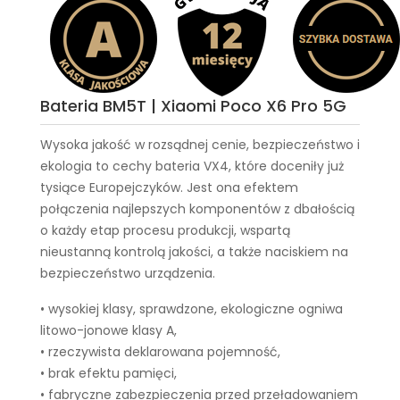
Bateria BM5T | Xiaomi Poco X6 Pro 5G
Wysoka jakość w rozsądnej cenie, bezpieczeństwo i
ekologia to cechy
bateria VX4
, które doceniły już
tysiące Europejczyków. Jest ona efektem
połączenia najlepszych komponentów z dbałością
o każdy etap procesu produkcji, wspartą
nieustanną kontrolą jakości, a także naciskiem na
bezpieczeństwo urządzenia.
• wysokiej klasy, sprawdzone, ekologiczne ogniwa
litowo-jonowe klasy A,
• rzeczywista deklarowana pojemność,
• brak efektu pamięci,
• fabryczne zabezpieczenia przed przeładowaniem