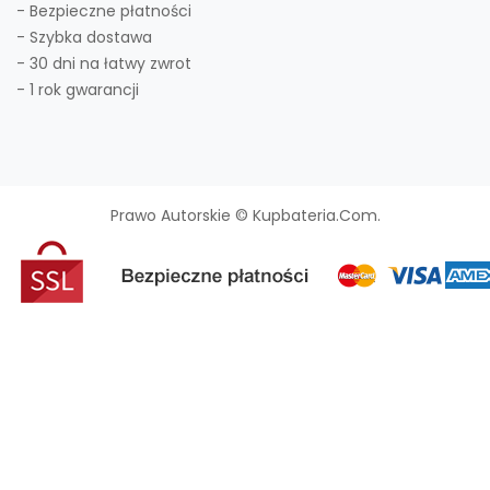
- Bezpieczne płatności
- Szybka dostawa
- 30 dni na łatwy zwrot
- 1 rok gwarancji
Prawo Autorskie © Kupbateria.com.