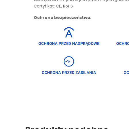
Certyfikat: CE, RoHS
Ochrona bezpieczeństwa: