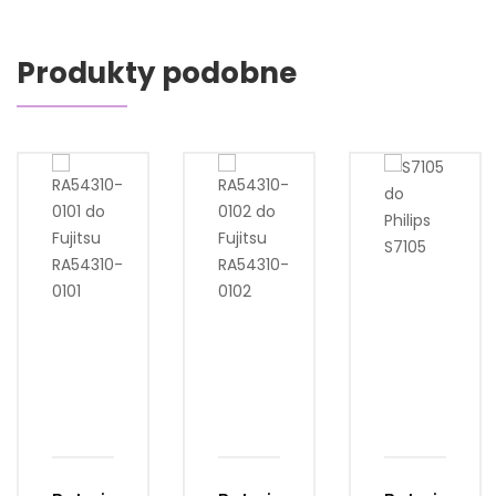
Produkty podobne