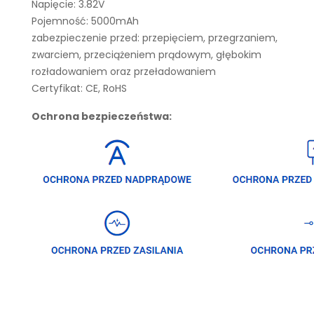
Napięcie: 3.82V
Pojemność: 5000mAh
zabezpieczenie przed: przepięciem, przegrzaniem,
zwarciem, przeciążeniem prądowym, głębokim
rozładowaniem oraz przeładowaniem
Certyfikat: CE, RoHS
Ochrona bezpieczeństwa: