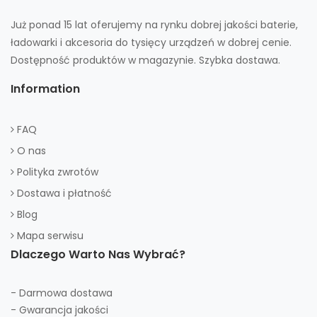
Już ponad 15 lat oferujemy na rynku dobrej jakości baterie,
ładowarki i akcesoria do tysięcy urządzeń w dobrej cenie.
Dostępność produktów w magazynie. Szybka dostawa.
Information
FAQ
O nas
Polityka zwrotów
Dostawa i płatność
Blog
Mapa serwisu
Dlaczego Warto Nas Wybrać?
- Darmowa dostawa
- Gwarancja jakości