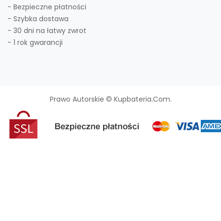
- Bezpieczne płatności
- Szybka dostawa
- 30 dni na łatwy zwrot
- 1 rok gwarancji
Prawo Autorskie © Kupbateria.com.