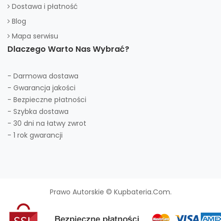
Dostawa i płatność
Blog
Mapa serwisu
Dlaczego Warto Nas Wybrać?
- Darmowa dostawa
- Gwarancja jakości
- Bezpieczne płatności
- Szybka dostawa
- 30 dni na łatwy zwrot
- 1 rok gwarancji
Prawo Autorskie © Kupbateria.com.