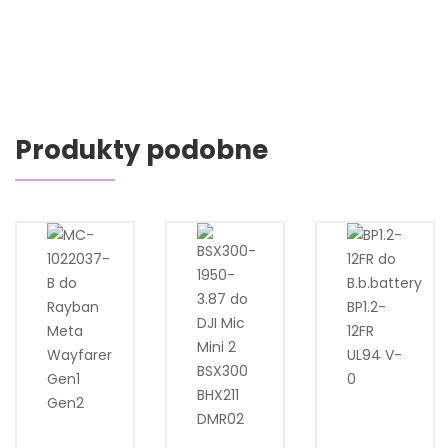
Produkty podobne