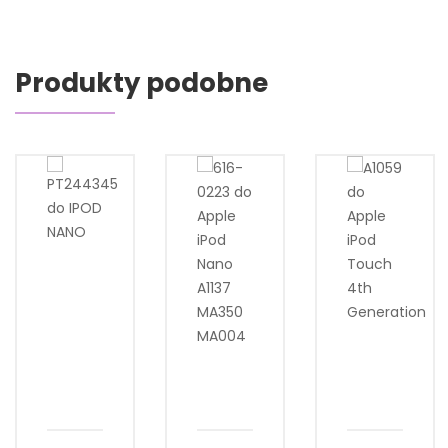
Produkty podobne