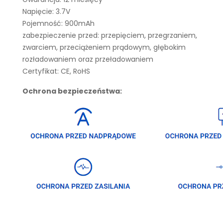
Napięcie: 3.7V
Pojemność: 900mAh
zabezpieczenie przed: przepięciem, przegrzaniem,
zwarciem, przeciążeniem prądowym, głębokim
rozładowaniem oraz przeładowaniem
Certyfikat: CE, RoHS
Ochrona bezpieczeństwa: