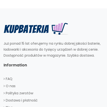
Już ponad 15 lat oferujemy na rynku dobrej jakości baterie,
ładowarki i akcesoria do tysięcy urządzeń w dobrej cenie.
Dostępność produktów w magazynie. Szybka dostawa.
Information
FAQ
O nas
Polityka zwrotów
Dostawa i płatność