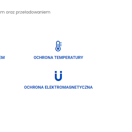
iem oraz przeładowaniem