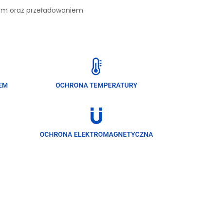
iem oraz przeładowaniem