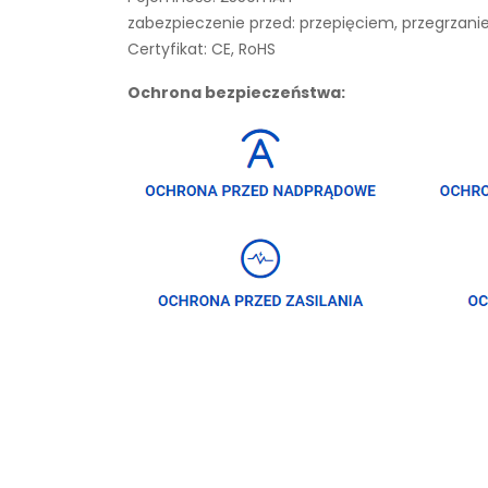
zabezpieczenie przed: przepięciem, przegrza
Certyfikat: CE, RoHS
Ochrona bezpieczeństwa: