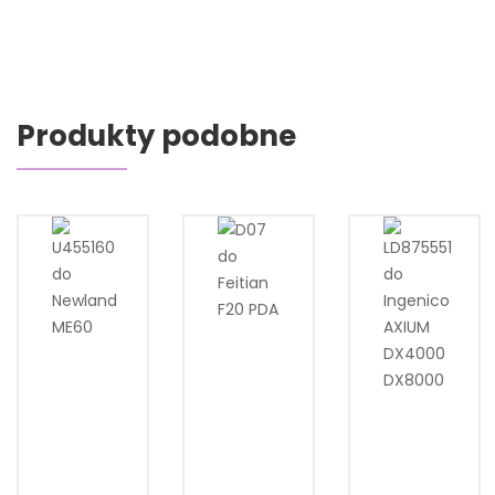
Produkty podobne