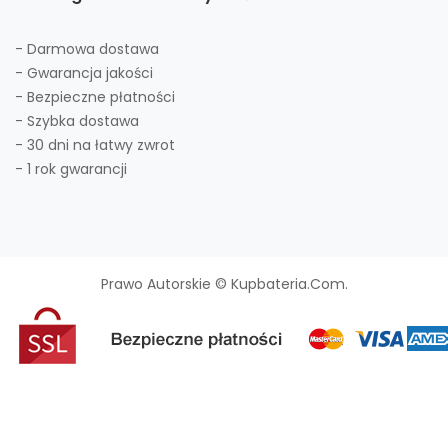
- Darmowa dostawa
- Gwarancja jakości
- Bezpieczne płatności
- Szybka dostawa
- 30 dni na łatwy zwrot
- 1 rok gwarancji
Prawo Autorskie © Kupbateria.com.