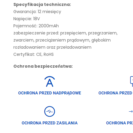
Specyfikacja techniczna:
Gwarancja: 12 miesięcy
Napięcie: 18V
Pojemność: 2000mAh
zabezpieczenie przed: przepięciem, przegrzaniem,
zwarciem, przeciążeniem prądowym, głębokim
rozładowaniem oraz przeładowaniem
Certyfikat: CE, RoHS
Ochrona bezpieczeństwa: