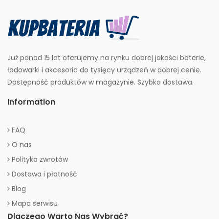
Już ponad 15 lat oferujemy na rynku dobrej jakości baterie,
ładowarki i akcesoria do tysięcy urządzeń w dobrej cenie.
Dostępność produktów w magazynie. Szybka dostawa.
Information
FAQ
O nas
Polityka zwrotów
Dostawa i płatność
Blog
Mapa serwisu
Dlaczego Warto Nas Wybrać?