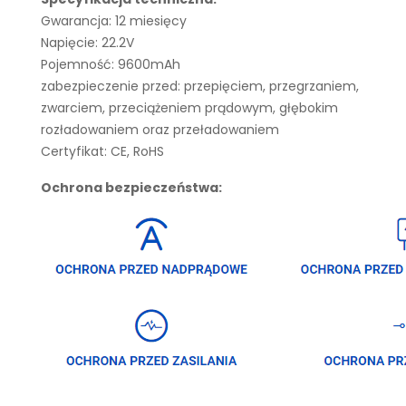
Gwarancja: 12 miesięcy
Napięcie: 22.2V
Pojemność: 9600mAh
zabezpieczenie przed: przepięciem, przegrzaniem,
zwarciem, przeciążeniem prądowym, głębokim
rozładowaniem oraz przeładowaniem
Certyfikat: CE, RoHS
Ochrona bezpieczeństwa: