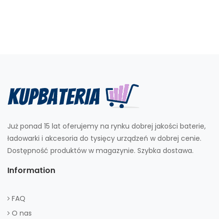
Już ponad 15 lat oferujemy na rynku dobrej jakości baterie,
ładowarki i akcesoria do tysięcy urządzeń w dobrej cenie.
Dostępność produktów w magazynie. Szybka dostawa.
Information
FAQ
O nas