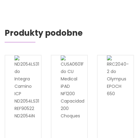
Produkty podobne