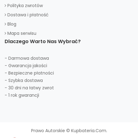
Polityka zwrotów
Dostawa i płatność
Blog
Mapa serwisu
Dlaczego Warto Nas Wybrać?
- Darmowa dostawa
- Gwarancja jakości
- Bezpieczne płatności
- Szybka dostawa
- 30 dni na łatwy zwrot
- 1 rok gwarancji
Prawo Autorskie © Kupbateria.com.