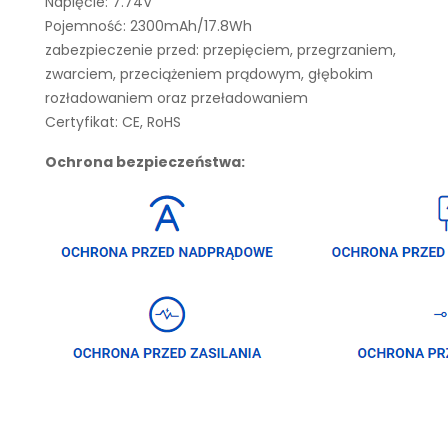
Napięcie: 7.74V
Pojemność: 2300mAh/17.8Wh
zabezpieczenie przed: przepięciem, przegrzaniem,
zwarciem, przeciążeniem prądowym, głębokim
rozładowaniem oraz przeładowaniem
Certyfikat: CE, RoHS
Ochrona bezpieczeństwa: