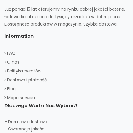
Już ponad 15 lat oferujemy na rynku dobrej jakości baterie,
ładowarki i akcesoria do tysięcy urządzeń w dobrej cenie.
Dostępność produktów w magazynie. Szybka dostawa.
Information
FAQ
O nas
Polityka zwrotów
Dostawa i płatność
Blog
Mapa serwisu
Dlaczego Warto Nas Wybrać?
- Darmowa dostawa
- Gwarancja jakości