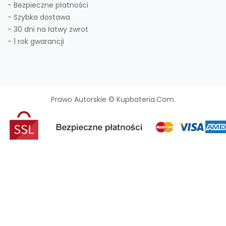
- Bezpieczne płatności
- Szybka dostawa
- 30 dni na łatwy zwrot
- 1 rok gwarancji
Prawo Autorskie © Kupbateria.com.