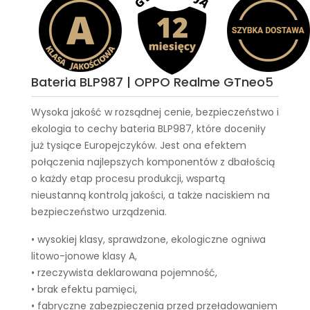
Bateria BLP987 | OPPO Realme GTneo5
Wysoka jakość w rozsądnej cenie, bezpieczeństwo i
ekologia to cechy
bateria BLP987
, które doceniły
już tysiące Europejczyków. Jest ona efektem
połączenia najlepszych komponentów z dbałością
o każdy etap procesu produkcji, wspartą
nieustanną kontrolą jakości, a także naciskiem na
bezpieczeństwo urządzenia.
• wysokiej klasy, sprawdzone, ekologiczne ogniwa
litowo-jonowe klasy A,
• rzeczywista deklarowana pojemność,
• brak efektu pamięci,
• fabryczne zabezpieczenia przed przeładowaniem