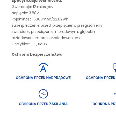
Specyfikacja techniczna:
Gwarancja: 12 miesięcy
Napięcie: 3.88V
Pojemność: 5880mAh/22.82Wh
zabezpieczenie przed: przepięciem, przegrzaniem,
zwarciem, przeciążeniem prądowym, głębokim
rozładowaniem oraz przeładowaniem
Certyfikat: CE, RoHS
Ochrona bezpieczeństwa: