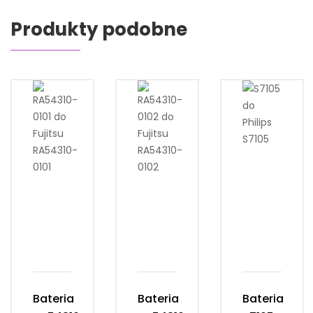
Produkty podobne
Bateria
Bateria
Bateria