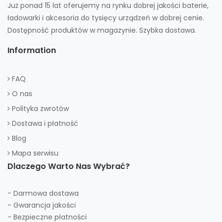
Już ponad 15 lat oferujemy na rynku dobrej jakości baterie,
ładowarki i akcesoria do tysięcy urządzeń w dobrej cenie.
Dostępność produktów w magazynie. Szybka dostawa.
Information
FAQ
O nas
Polityka zwrotów
Dostawa i płatność
Blog
Mapa serwisu
Dlaczego Warto Nas Wybrać?
- Darmowa dostawa
- Gwarancja jakości
- Bezpieczne płatności