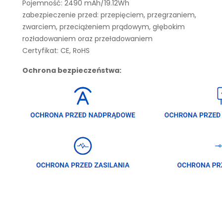
Pojemność: 2490 mAh/19.12Wh
zabezpieczenie przed: przepięciem, przegrzaniem,
zwarciem, przeciążeniem prądowym, głębokim
rozładowaniem oraz przeładowaniem
Certyfikat: CE, RoHS
Ochrona bezpieczeństwa: