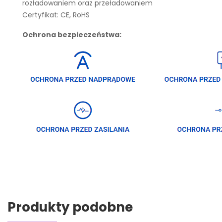
rozładowaniem oraz przeładowaniem
Certyfikat: CE, RoHS
Ochrona bezpieczeństwa:
Produkty podobne