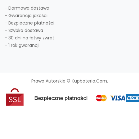
- Darmowa dostawa
- Gwarancja jakości
- Bezpieczne płatności
- Szybka dostawa
- 30 dni na łatwy zwrot
- 1 rok gwarancji
Prawo Autorskie © Kupbateria.com.