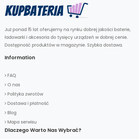
Już ponad 15 lat oferujemy na rynku dobrej jakości baterie,
ładowarki i akcesoria do tysięcy urządzeń w dobrej cenie.
Dostępność produktów w magazynie. Szybka dostawa.
Information
FAQ
O nas
Polityka zwrotów
Dostawa i płatność
Blog
Mapa serwisu
Dlaczego Warto Nas Wybrać?