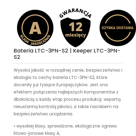
Bateria LTC-3PN-S2 | Keeper LTC-3PN-
S2
Wysoka jakość w rozsądnej cenie, bezpieczeństwo i
ekologia to cechy
bateria LTC-3PN-S2
, które
doceniły już tysiące Europejczyków. Jest ona
efektem połączenia najlepszych komponentów z
dbałością o każdy etap procesu produkcji, wspartą
nieustanną kontrolą jakości, a także naciskiem na
bezpieczeństwo urządzenia.
• wysokiej klasy, sprawdzone, ekologiczne ogniwa
litowo-jonowe klasy A,