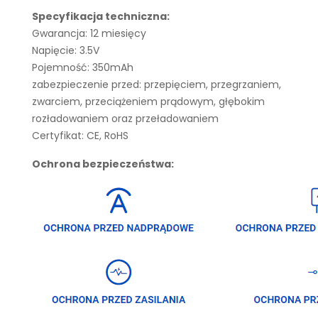
Specyfikacja techniczna:
Gwarancja: 12 miesięcy
Napięcie: 3.5V
Pojemność: 350mAh
zabezpieczenie przed: przepięciem, przegrzaniem,
zwarciem, przeciążeniem prądowym, głębokim
rozładowaniem oraz przeładowaniem
Certyfikat: CE, RoHS
Ochrona bezpieczeństwa: