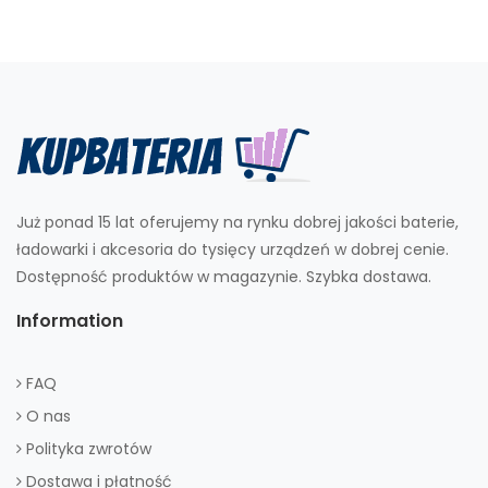
Już ponad 15 lat oferujemy na rynku dobrej jakości baterie,
ładowarki i akcesoria do tysięcy urządzeń w dobrej cenie.
Dostępność produktów w magazynie. Szybka dostawa.
Information
FAQ
O nas
Polityka zwrotów
Dostawa i płatność