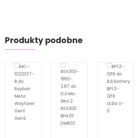
Produkty podobne