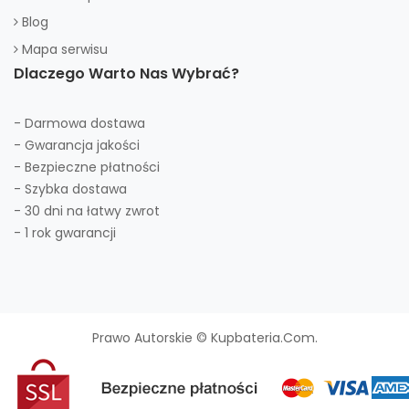
Blog
Mapa serwisu
Dlaczego Warto Nas Wybrać?
- Darmowa dostawa
- Gwarancja jakości
- Bezpieczne płatności
- Szybka dostawa
- 30 dni na łatwy zwrot
- 1 rok gwarancji
Prawo Autorskie © Kupbateria.com.