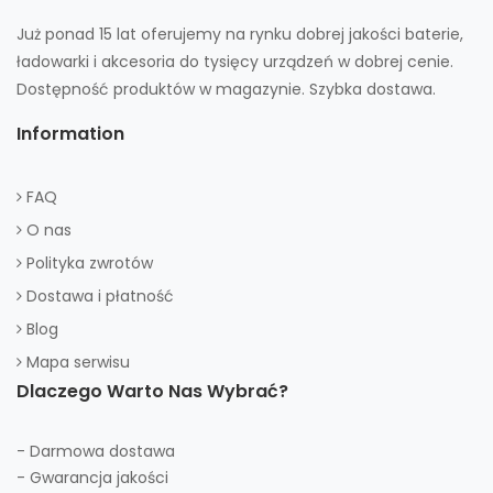
Już ponad 15 lat oferujemy na rynku dobrej jakości baterie,
ładowarki i akcesoria do tysięcy urządzeń w dobrej cenie.
Dostępność produktów w magazynie. Szybka dostawa.
Information
FAQ
O nas
Polityka zwrotów
Dostawa i płatność
Blog
Mapa serwisu
Dlaczego Warto Nas Wybrać?
- Darmowa dostawa
- Gwarancja jakości