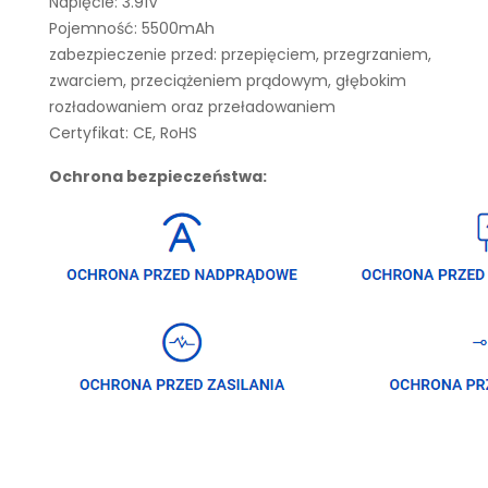
Napięcie: 3.91V
Pojemność: 5500mAh
zabezpieczenie przed: przepięciem, przegrzaniem,
zwarciem, przeciążeniem prądowym, głębokim
rozładowaniem oraz przeładowaniem
Certyfikat: CE, RoHS
Ochrona bezpieczeństwa: