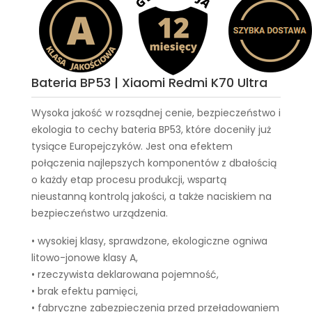
Bateria BP53 | Xiaomi Redmi K70 Ultra
Wysoka jakość w rozsądnej cenie, bezpieczeństwo i
ekologia to cechy
bateria BP53
, które doceniły już
tysiące Europejczyków. Jest ona efektem
połączenia najlepszych komponentów z dbałością
o każdy etap procesu produkcji, wspartą
nieustanną kontrolą jakości, a także naciskiem na
bezpieczeństwo urządzenia.
• wysokiej klasy, sprawdzone, ekologiczne ogniwa
litowo-jonowe klasy A,
• rzeczywista deklarowana pojemność,
• brak efektu pamięci,
• fabryczne zabezpieczenia przed przeładowaniem