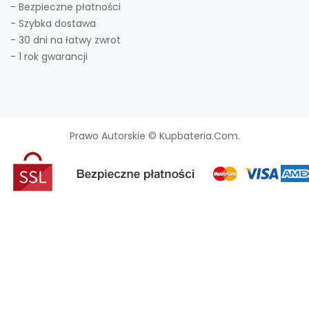
- Bezpieczne płatności
- Szybka dostawa
- 30 dni na łatwy zwrot
- 1 rok gwarancji
Prawo Autorskie © Kupbateria.com.