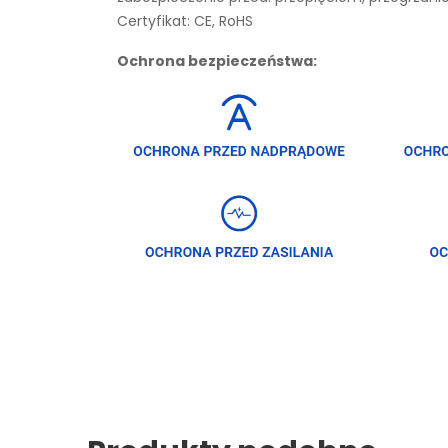
Certyfikat: CE, RoHS
Ochrona bezpieczeństwa: