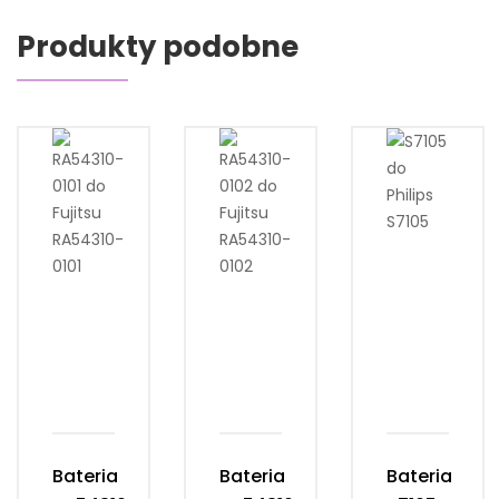
Produkty podobne
Bateria
Bateria
Bateria