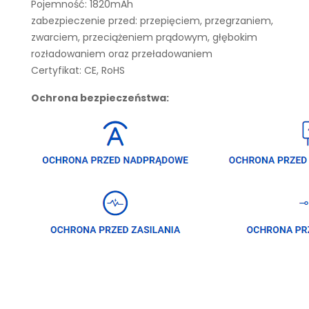
Pojemność: 1820mAh
zabezpieczenie przed: przepięciem, przegrzaniem,
zwarciem, przeciążeniem prądowym, głębokim
rozładowaniem oraz przeładowaniem
Certyfikat: CE, RoHS
Ochrona bezpieczeństwa: