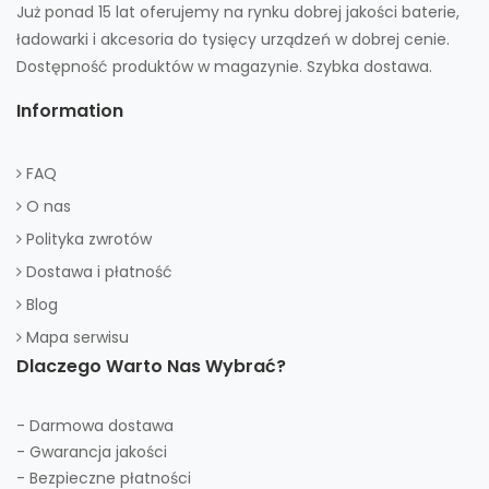
Już ponad 15 lat oferujemy na rynku dobrej jakości baterie,
ładowarki i akcesoria do tysięcy urządzeń w dobrej cenie.
Dostępność produktów w magazynie. Szybka dostawa.
Information
FAQ
O nas
Polityka zwrotów
Dostawa i płatność
Blog
Mapa serwisu
Dlaczego Warto Nas Wybrać?
- Darmowa dostawa
- Gwarancja jakości
- Bezpieczne płatności