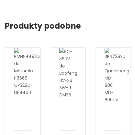
Produkty podobne