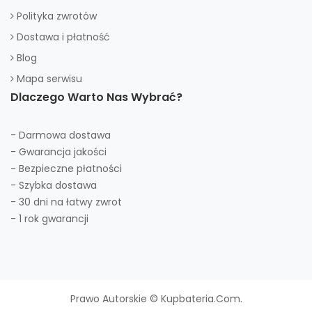
Polityka zwrotów
Dostawa i płatność
Blog
Mapa serwisu
Dlaczego Warto Nas Wybrać?
- Darmowa dostawa
- Gwarancja jakości
- Bezpieczne płatności
- Szybka dostawa
- 30 dni na łatwy zwrot
- 1 rok gwarancji
Prawo Autorskie © Kupbateria.com.