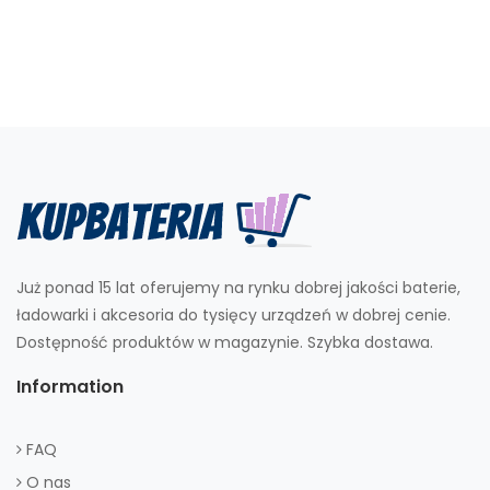
Już ponad 15 lat oferujemy na rynku dobrej jakości baterie,
ładowarki i akcesoria do tysięcy urządzeń w dobrej cenie.
Dostępność produktów w magazynie. Szybka dostawa.
Information
FAQ
O nas