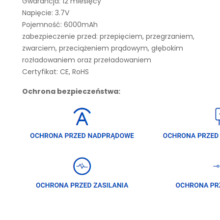
Gwarancja: 12 miesięcy
Napięcie: 3.7V
Pojemność: 6000mAh
zabezpieczenie przed: przepięciem, przegrzaniem,
zwarciem, przeciążeniem prądowym, głębokim
rozładowaniem oraz przeładowaniem
Certyfikat: CE, RoHS
Ochrona bezpieczeństwa: