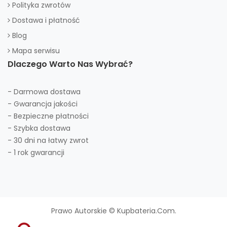
Polityka zwrotów
Dostawa i płatność
Blog
Mapa serwisu
Dlaczego Warto Nas Wybrać?
- Darmowa dostawa
- Gwarancja jakości
- Bezpieczne płatności
- Szybka dostawa
- 30 dni na łatwy zwrot
- 1 rok gwarancji
Prawo Autorskie © Kupbateria.com.