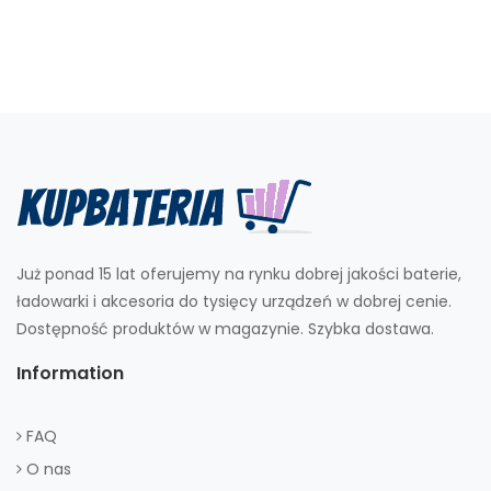
Już ponad 15 lat oferujemy na rynku dobrej jakości baterie,
ładowarki i akcesoria do tysięcy urządzeń w dobrej cenie.
Dostępność produktów w magazynie. Szybka dostawa.
Information
FAQ
O nas