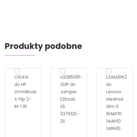
Produkty podobne