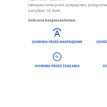
zabezpieczenie przed: przepięciem, przegrza
Certyfikat: CE, RoHS
Ochrona bezpieczeństwa: