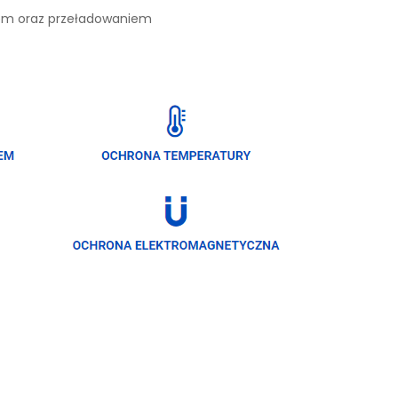
iem oraz przeładowaniem