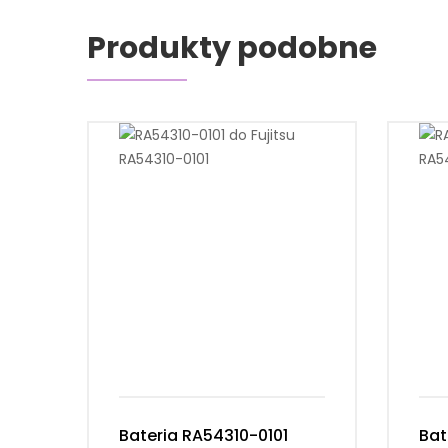
Produkty podobne
Bateria RA54310-0101
Bat