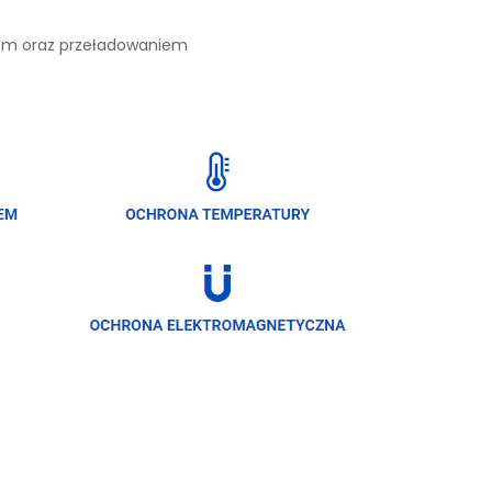
iem oraz przeładowaniem