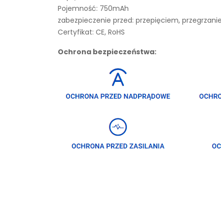
Pojemność: 750mAh
zabezpieczenie przed: przepięciem, przegrza
Certyfikat: CE, RoHS
Ochrona bezpieczeństwa: