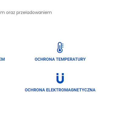
iem oraz przeładowaniem