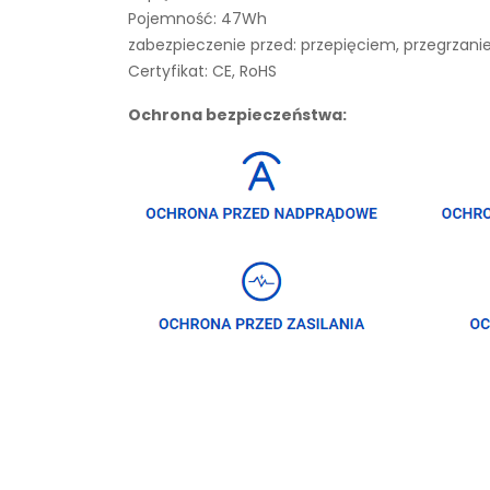
Pojemność: 47Wh
zabezpieczenie przed: przepięciem, przegrza
Certyfikat: CE, RoHS
Ochrona bezpieczeństwa: