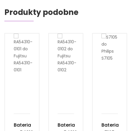
Produkty podobne
Bateria
Bateria
Bateria