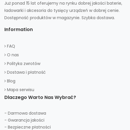
Już ponad 15 lat oferujemy na rynku dobrej jakości baterie,
ładowarki i akcesoria do tysięcy urządzeń w dobrej cenie.
Dostępność produktów w magazynie. Szybka dostawa.
Information
FAQ
O nas
Polityka zwrotów
Dostawa i płatność
Blog
Mapa serwisu
Dlaczego Warto Nas Wybrać?
- Darmowa dostawa
- Gwarancja jakości
- Bezpieczne płatności