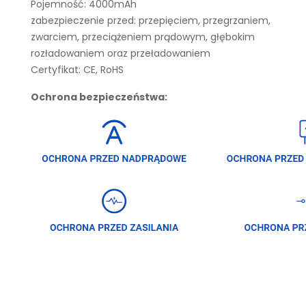
Pojemność: 4000mAh
zabezpieczenie przed: przepięciem, przegrzaniem,
zwarciem, przeciążeniem prądowym, głębokim
rozładowaniem oraz przeładowaniem
Certyfikat: CE, RoHS
Ochrona bezpieczeństwa: