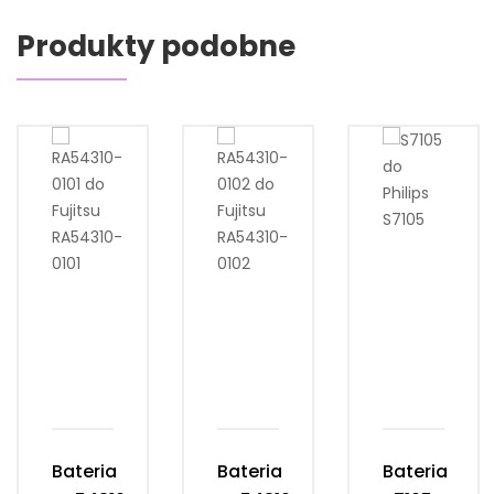
Produkty podobne
Bateria
Bateria
Bateria