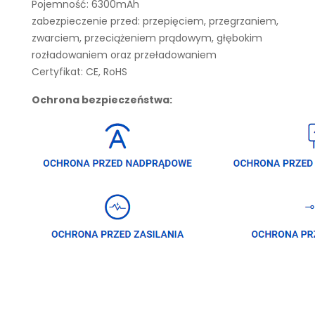
Pojemność: 6300mAh
zabezpieczenie przed: przepięciem, przegrzaniem,
zwarciem, przeciążeniem prądowym, głębokim
rozładowaniem oraz przeładowaniem
Certyfikat: CE, RoHS
Ochrona bezpieczeństwa: