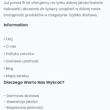
Już ponad 15 lat oferujemy na rynku dobrej jakości baterie,
ładowarki i akcesoria do tysięcy urządzeń w dobrej cenie.
Dostępność produktów w magazynie. Szybka dostawa.
Information
FAQ
O nas
Polityka zwrotów
Dostawa i płatność
Blog
Mapa serwisu
Dlaczego Warto Nas Wybrać?
- Darmowa dostawa
- Gwarancja jakości
- Bezpieczne płatności