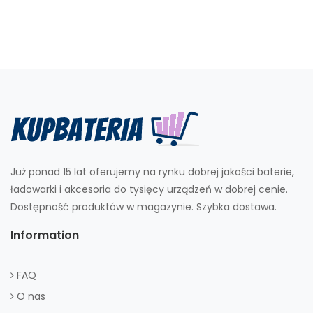
Już ponad 15 lat oferujemy na rynku dobrej jakości baterie,
ładowarki i akcesoria do tysięcy urządzeń w dobrej cenie.
Dostępność produktów w magazynie. Szybka dostawa.
Information
FAQ
O nas