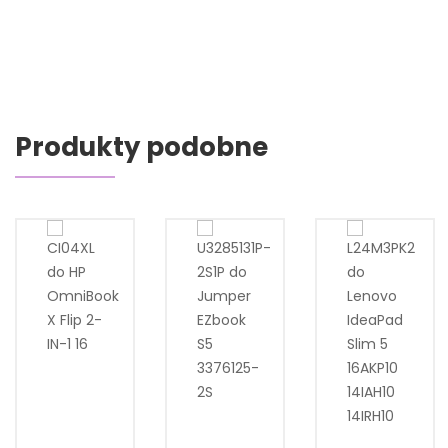
Produkty podobne