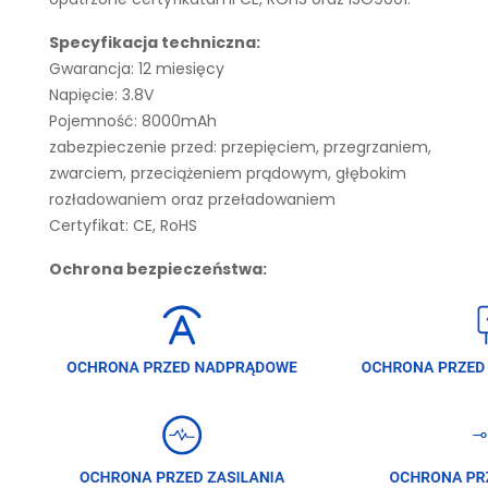
Specyfikacja techniczna:
Gwarancja: 12 miesięcy
Napięcie: 3.8V
Pojemność: 8000mAh
zabezpieczenie przed: przepięciem, przegrzaniem,
zwarciem, przeciążeniem prądowym, głębokim
rozładowaniem oraz przeładowaniem
Certyfikat: CE, RoHS
Ochrona bezpieczeństwa: