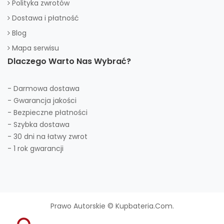
Polityka zwrotów
Dostawa i płatność
Blog
Mapa serwisu
Dlaczego Warto Nas Wybrać?
- Darmowa dostawa
- Gwarancja jakości
- Bezpieczne płatności
- Szybka dostawa
- 30 dni na łatwy zwrot
- 1 rok gwarancji
Prawo Autorskie © Kupbateria.com.