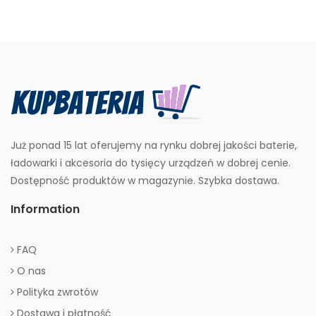
Już ponad 15 lat oferujemy na rynku dobrej jakości baterie,
ładowarki i akcesoria do tysięcy urządzeń w dobrej cenie.
Dostępność produktów w magazynie. Szybka dostawa.
Information
FAQ
O nas
Polityka zwrotów
Dostawa i płatność