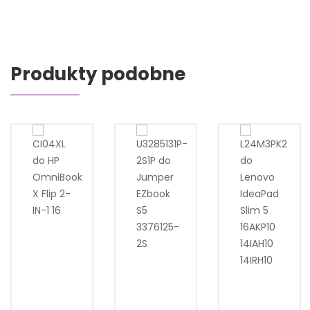
Produkty podobne