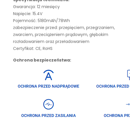
Gwarancja: 12 miesięcy
Napięcie: 15.4V
Pojemność: 5180mAh/78Wh
zabezpieczenie przed: przepięciem, przegrzaniem,
zwarciem, przeciążeniem prądowym, głębokim
rozładowaniem oraz przeładowaniem
Certyfikat: CE, RoHS
Ochrona bezpieczeństwa: