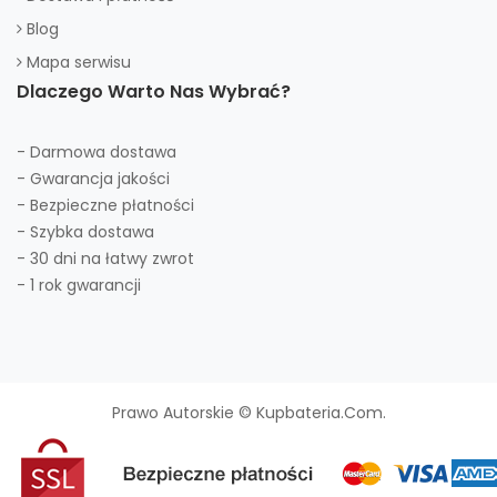
Blog
Mapa serwisu
Dlaczego Warto Nas Wybrać?
- Darmowa dostawa
- Gwarancja jakości
- Bezpieczne płatności
- Szybka dostawa
- 30 dni na łatwy zwrot
- 1 rok gwarancji
Prawo Autorskie © Kupbateria.com.