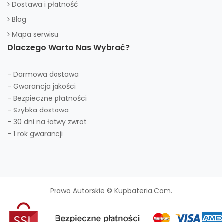
Dostawa i płatność
Blog
Mapa serwisu
Dlaczego Warto Nas Wybrać?
- Darmowa dostawa
- Gwarancja jakości
- Bezpieczne płatności
- Szybka dostawa
- 30 dni na łatwy zwrot
- 1 rok gwarancji
Prawo Autorskie © Kupbateria.com.