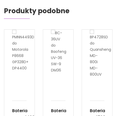
Produkty podobne
Bateria
Bateria
Bateria