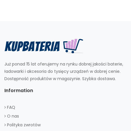
Już ponad 15 lat oferujemy na rynku dobrej jakości baterie,
ładowarki i akcesoria do tysięcy urządzeń w dobrej cenie.
Dostępność produktów w magazynie. Szybka dostawa.
Information
FAQ
O nas
Polityka zwrotów