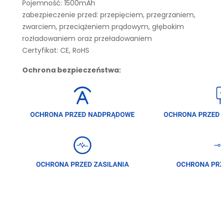
Pojemność: 1500mAh
zabezpieczenie przed: przepięciem, przegrzaniem,
zwarciem, przeciążeniem prądowym, głębokim
rozładowaniem oraz przeładowaniem
Certyfikat: CE, RoHS
Ochrona bezpieczeństwa: