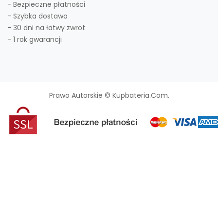
- Bezpieczne płatności
- Szybka dostawa
- 30 dni na łatwy zwrot
- 1 rok gwarancji
Prawo Autorskie © Kupbateria.com.