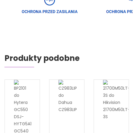
Produkty podobne