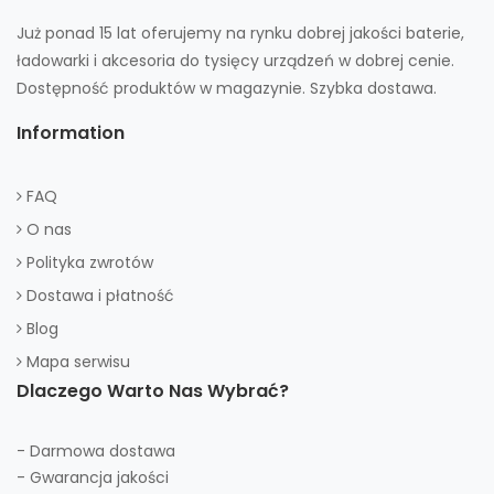
Już ponad 15 lat oferujemy na rynku dobrej jakości baterie,
ładowarki i akcesoria do tysięcy urządzeń w dobrej cenie.
Dostępność produktów w magazynie. Szybka dostawa.
Information
FAQ
O nas
Polityka zwrotów
Dostawa i płatność
Blog
Mapa serwisu
Dlaczego Warto Nas Wybrać?
- Darmowa dostawa
- Gwarancja jakości