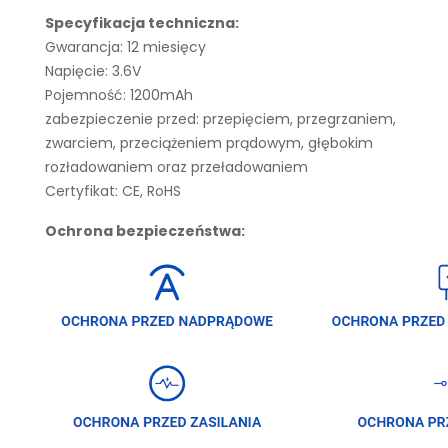
Specyfikacja techniczna:
Gwarancja: 12 miesięcy
Napięcie: 3.6V
Pojemność: 1200mAh
zabezpieczenie przed: przepięciem, przegrzaniem,
zwarciem, przeciążeniem prądowym, głębokim
rozładowaniem oraz przeładowaniem
Certyfikat: CE, RoHS
Ochrona bezpieczeństwa: