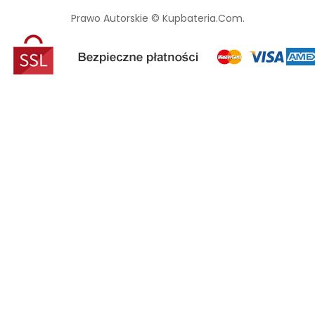
Prawo Autorskie © Kupbateria.com.