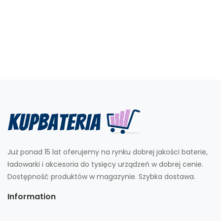
Już ponad 15 lat oferujemy na rynku dobrej jakości baterie,
ładowarki i akcesoria do tysięcy urządzeń w dobrej cenie.
Dostępność produktów w magazynie. Szybka dostawa.
Information