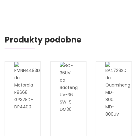
Produkty podobne