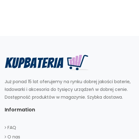
Już ponad 15 lat oferujemy na rynku dobrej jakości baterie,
ładowarki i akcesoria do tysięcy urządzeń w dobrej cenie.
Dostępność produktów w magazynie. Szybka dostawa.
Information
FAQ
O nas