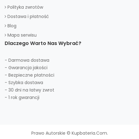
Polityka zwrotów
Dostawa i płatność
Blog
Mapa serwisu
Dlaczego Warto Nas Wybrać?
- Darmowa dostawa
- Gwarancja jakości
- Bezpieczne płatności
- Szybka dostawa
- 30 dni na łatwy zwrot
- 1 rok gwarancji
Prawo Autorskie © Kupbateria.com.