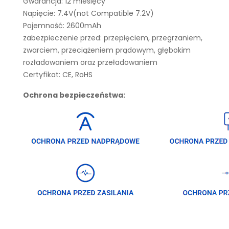
Gwarancja: 12 miesięcy
Napięcie: 7.4V(not Compatible 7.2V)
Pojemność: 2600mAh
zabezpieczenie przed: przepięciem, przegrzaniem,
zwarciem, przeciążeniem prądowym, głębokim
rozładowaniem oraz przeładowaniem
Certyfikat: CE, RoHS
Ochrona bezpieczeństwa: