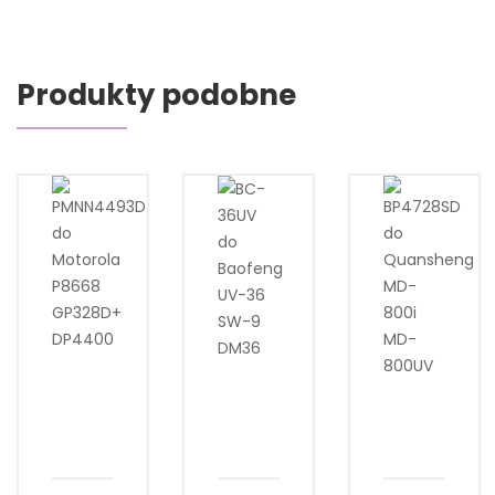
Produkty podobne