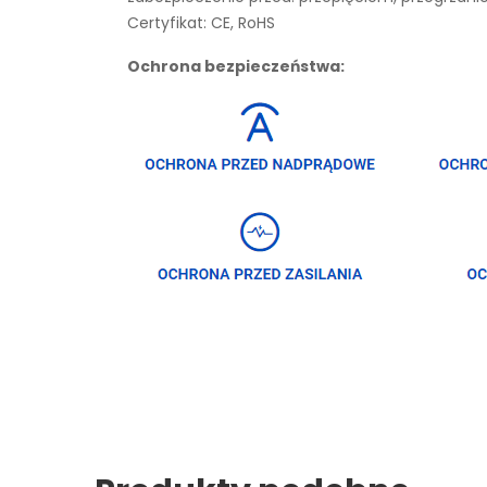
Certyfikat: CE, RoHS
Ochrona bezpieczeństwa: