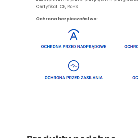
Certyfikat: CE, RoHS
Ochrona bezpieczeństwa: