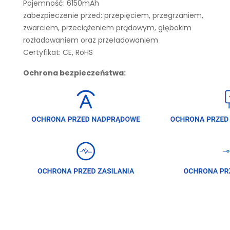
Pojemność: 6150mAh
zabezpieczenie przed: przepięciem, przegrzaniem,
zwarciem, przeciążeniem prądowym, głębokim
rozładowaniem oraz przeładowaniem
Certyfikat: CE, RoHS
Ochrona bezpieczeństwa: