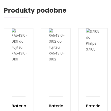
Produkty podobne
Bateria
Bateria
Bateria