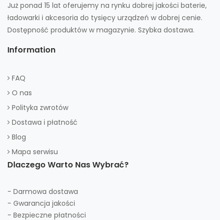
Już ponad 15 lat oferujemy na rynku dobrej jakości baterie,
ładowarki i akcesoria do tysięcy urządzeń w dobrej cenie.
Dostępność produktów w magazynie. Szybka dostawa.
Information
FAQ
O nas
Polityka zwrotów
Dostawa i płatność
Blog
Mapa serwisu
Dlaczego Warto Nas Wybrać?
- Darmowa dostawa
- Gwarancja jakości
- Bezpieczne płatności