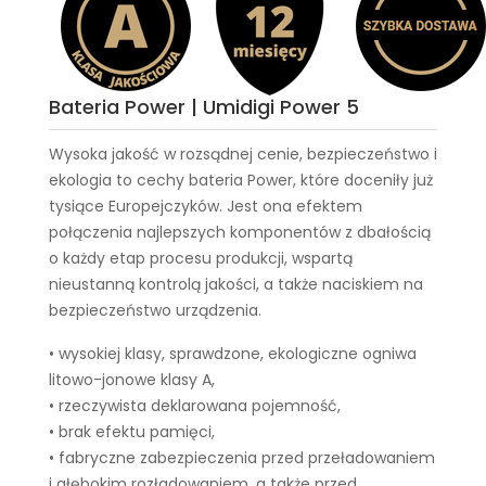
Bateria Power | Umidigi Power 5
Wysoka jakość w rozsądnej cenie, bezpieczeństwo i
ekologia to cechy
bateria Power
, które doceniły już
tysiące Europejczyków. Jest ona efektem
połączenia najlepszych komponentów z dbałością
o każdy etap procesu produkcji, wspartą
nieustanną kontrolą jakości, a także naciskiem na
bezpieczeństwo urządzenia.
• wysokiej klasy, sprawdzone, ekologiczne ogniwa
litowo-jonowe klasy A,
• rzeczywista deklarowana pojemność,
• brak efektu pamięci,
• fabryczne zabezpieczenia przed przeładowaniem
i głębokim rozładowaniem, a także przed