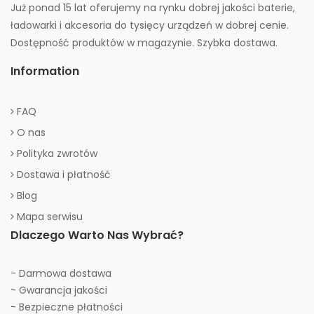
Już ponad 15 lat oferujemy na rynku dobrej jakości baterie,
ładowarki i akcesoria do tysięcy urządzeń w dobrej cenie.
Dostępność produktów w magazynie. Szybka dostawa.
Information
FAQ
O nas
Polityka zwrotów
Dostawa i płatność
Blog
Mapa serwisu
Dlaczego Warto Nas Wybrać?
- Darmowa dostawa
- Gwarancja jakości
- Bezpieczne płatności