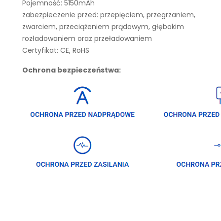
Pojemność: 5150mAh
zabezpieczenie przed: przepięciem, przegrzaniem,
zwarciem, przeciążeniem prądowym, głębokim
rozładowaniem oraz przeładowaniem
Certyfikat: CE, RoHS
Ochrona bezpieczeństwa: