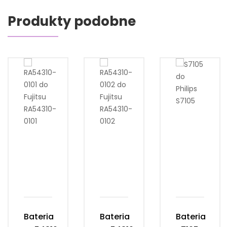
Produkty podobne
Bateria
Bateria
Bateria